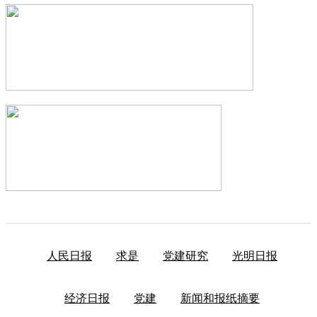
人民日报
求是
党建研究
光明日报
经济日报
党建
新闻和报纸摘要