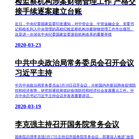
检监察机构涉案财物管理工作 严格交
接手续逐案建立台账
近日，中央纪委国家监委印发通知，对中管企业、中管金融企业、党委书
记和校长列入中央管理的高校纪检监察机构涉案财物管理工作作出规范。
这是进一步深化中央纪委国家监委派驻机构改革的重要举措
2020-03-23
中共中央政治局常务委员会召开会议
习近平主持
中共中央政治局常务委员会3月18日召开会议，分析国内外新冠肺炎疫情防
控和经济形势，研究部署统筹抓好疫情防控和经济社会发展重点工作。中
共中央总书记习近平主持会议并发表重要讲话。
2020-03-19
李克强主持召开国务院常务会议
国务院总理李克强3月17日主持召开国务院常务会议，部署深入推进“放管