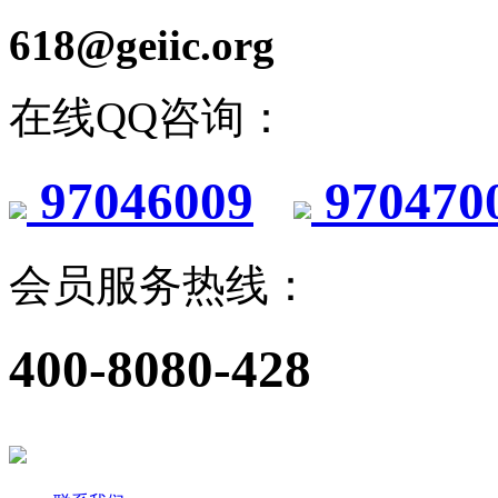
618@geiic.org
在线QQ咨询：
97046009
970470
会员服务热线：
400-8080-428