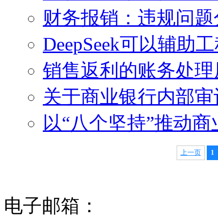
财务报销：违规问题
DeepSeek可以辅
销售返利的账务处理
关于商业银行内部审
以“八个坚持”推动商
上一页
1
电子邮箱：