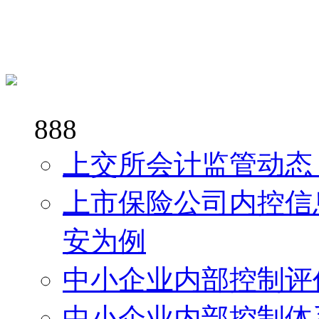
888
上交所会计监管动态
上市保险公司内控信
安为例
中小企业内部控制评
中小企业内部控制体