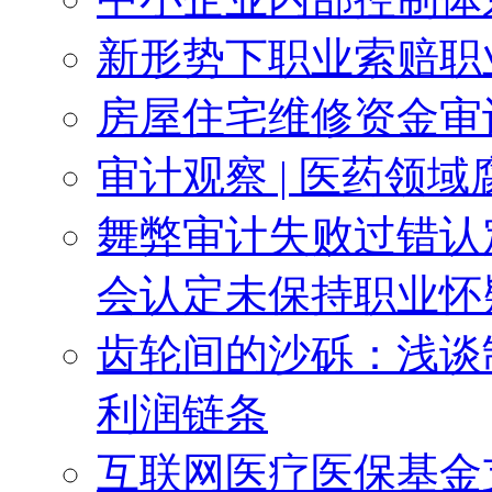
新形势下职业索赔职
房屋住宅维修资金审
审计观察 | 医药领
舞弊审计失败过错认
会认定未保持职业怀
齿轮间的沙砾：浅谈
利润链条
互联网医疗医保基金