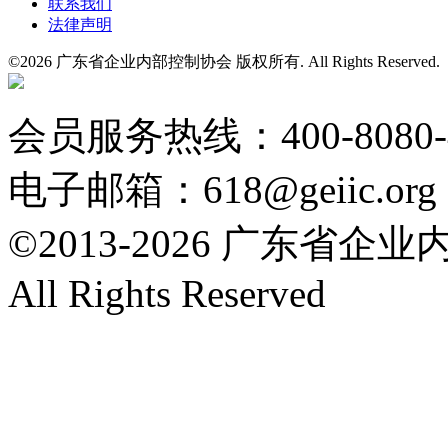
联系我们
法律声明
©
2026 广东省企业内部控制协会 版权所有. All Rights Reserved
粤公网安备 44010602004554号
会员服务热线：400-8080
电子邮箱：618@geiic.org
©2013-
2026 广东省企
All Rights Reserved