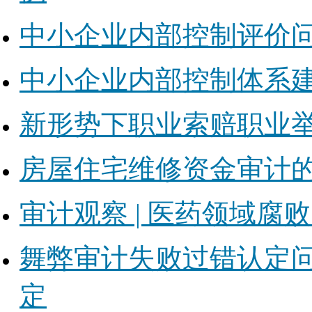
中小企业内部控制评价
中小企业内部控制体系
新形势下职业索赔职业
房屋住宅维修资金审计
审计观察 | 医药领域腐
舞弊审计失败过错认定
定