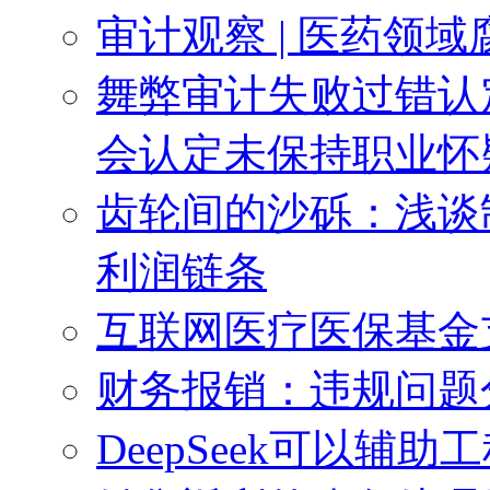
审计观察 | 医药领
舞弊审计失败过错认
会认定未保持职业怀
齿轮间的沙砾：浅谈
利润链条
互联网医疗医保基金
财务报销：违规问题
DeepSeek可以辅