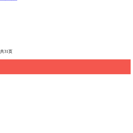
/共31页