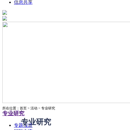
信息共享
所在位置：首页 > 活动 > 专业研究
专业研究
专业研究
专题报道