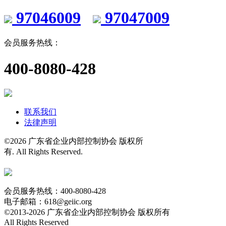
97046009
97047009
会员服务热线：
400-8080-428
联系我们
法律声明
©
2026 广东省企业内部控制协会 版权所
有. All Rights Reserved.
粤ICP备
14100540号
粤公网安备 44010602004554号
会员服务热线：400-8080-428
电子邮箱：618@geiic.org
©2013-
2026 广东省企业内部控制协会 版权所有
All Rights Reserved