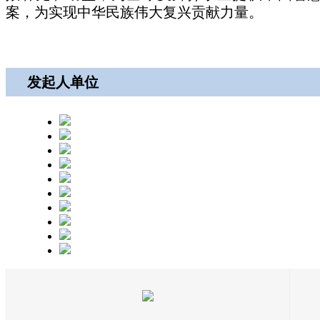
案，为实现中华民族伟大复兴贡献力量。
发起人单位