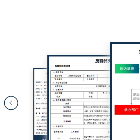
提供内容摘要，聚焦所需工具。