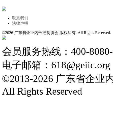
联系我们
法律声明
©
2026 广东省企业内部控制协会 版权所有. All Rights Reserved
粤公网安备 44010602004554号
会员服务热线：400-8080
电子邮箱：618@geiic.org
©2013-
2026 广东省企
All Rights Reserved