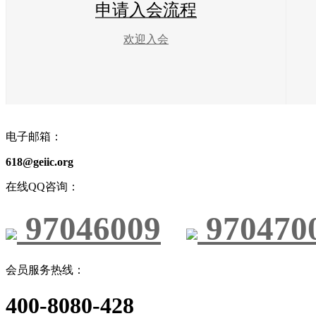
申请入会流程
欢迎入会
电子邮箱：
618@geiic.org
在线QQ咨询：
97046009
970470
会员服务热线：
400-8080-428