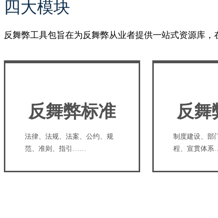
四大模块
反舞弊工具包旨在为反舞弊从业者提供一站式资源库，
反舞弊标准
反舞
法律、法规、法案、公约、规
制度建设、部
范、准则、指引……
程、宣贯体系