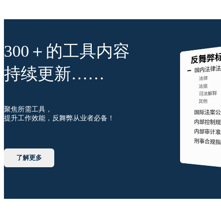
300＋的工具内容
持续更新……
聚焦所需工具，
提升工作效能，反舞弊从业者必备！
了解更多