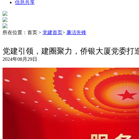
信息共享
所在位置：首页 >
党建首页
>
廉洁先锋
党建引领，建圈聚力，侨银大厦党委打造
2024年08月29日