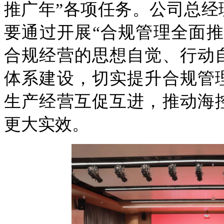
推广年”各项任务。公司总经
要通过开展“合规管理全面推
合规经营的思想自觉、行动
体系建设，切实提升合规管
生产经营互促互进，推动海
更大实效。