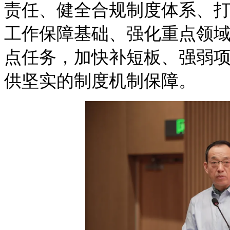
责任、健全合规制度体系、
工作保障基础、强化重点领
点任务，加快补短板、强弱
供坚实的制度机制保障。