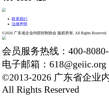
联系我们
法律声明
©
2026 广东省企业内部控制协会 版权所有. All Rights Reserved
粤公网安备 44010602004554号
会员服务热线：400-8080
电子邮箱：618@geiic.org
©2013-
2026 广东省企
All Rights Reserved