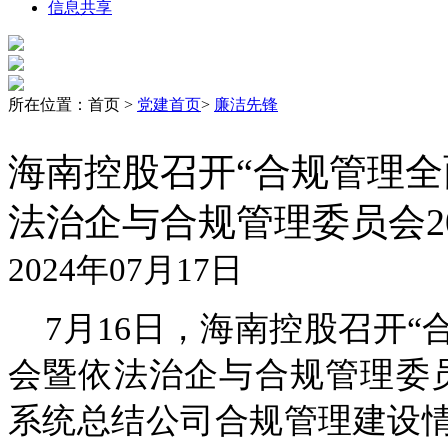
信息共享
所在位置：首页 >
党建首页
>
廉洁先锋
海南控股召开“合规管理全
法治企与合规管理委员会2
2024年07月17日
7月16日，海南控股召开“
会暨依法治企与合规管理委员
系统总结公司合规管理建设情