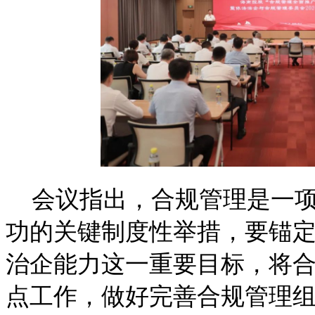
会议指出，合规管理是一
功的关键制度性举措，要锚
治企能力这一重要目标，将
点工作，做好完善合规管理