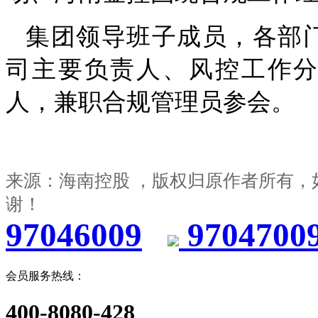
集团领导班子成员，各部
司主要负责人、风控工作
人，兼职合规管理员参会。
来源：海南控股 ，版权归原作者所有，
谢！
97046009
9704700
会员服务热线：
400-8080-428