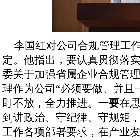
李国红对公司合规管理工
定。他指出，要认真贯彻落
委关于加强省属企业合规管
理作为公司
“必须要做、并且
盯不放，全力推进。
一要
在
到讲政治、守纪律、守规矩
工作各项部署要求，在产业