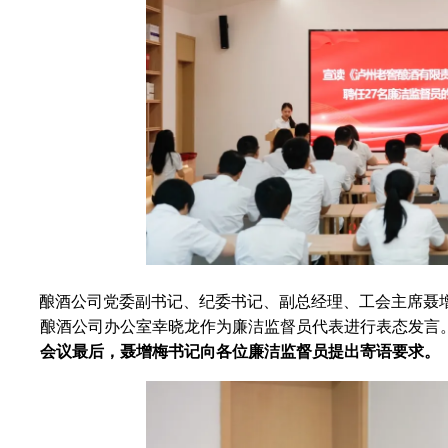
酿酒公司党委副书记、纪委书记、副总经理、工会主席聂
酿酒公司办公室幸晓龙作为廉洁监督员代表进行表态发言
会议最后，聂增梅书记向各位廉洁监督员提出寄语要求。