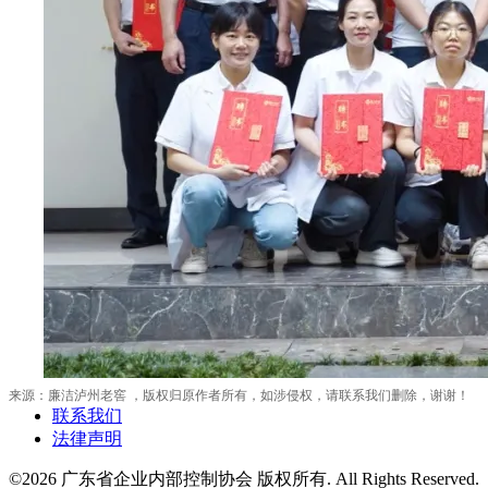
来源：廉洁泸州老窖 ，版权归原作者所有，如涉侵权，请联系我们删除，谢谢！
联系我们
法律声明
©
2026 广东省企业内部控制协会 版权所有. All Rights Reserved