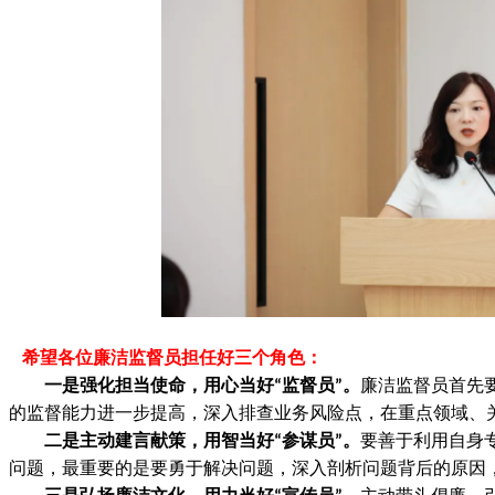
希望各位廉洁监督员担任好三个角色：
一是强化担当使命，用心当好
监督员
。
廉洁监督员首先
“
”
的监督能力进一步提高，深入排查业务风险点，在重点领域、
二是主动建言献策，用智当好
参谋员
。
要善于利用自身
“
”
问题，最重要的是要勇于解决问题，深入剖析问题背后的原因