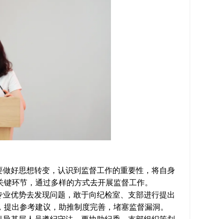
要做好思想转变，认识到监督工作的重要性，将自身
关键环节，通过多样的方式去开展监督工作。
专业优势去发现问题，敢于向纪检室、支部进行提出
，提出参考建议，助推制度完善，堵塞监督漏洞。