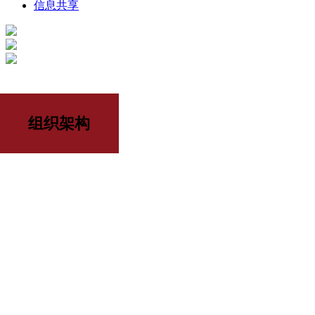
信息共享
组织架构