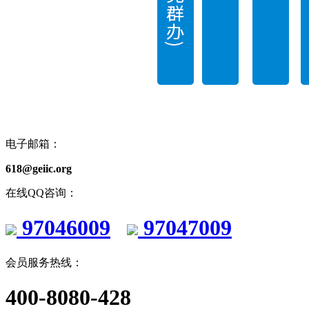
电子邮箱：
618@geiic.org
在线QQ咨询：
97046009
97047009
会员服务热线：
400-8080-428