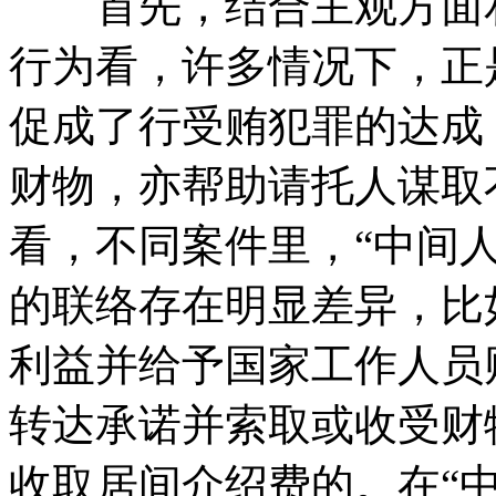
首先，结合主观方面和
行为看，许多情况下，正
促成了行受贿犯罪的达成
财物，亦帮助请托人谋取
看，不同案件里，“中间
的联络存在明显差异，比
利益并给予国家工作人员
转达承诺并索取或收受财
收取居间介绍费的。在“