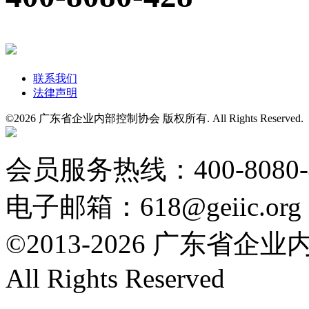
联系我们
法律声明
©
2026 广东省企业内部控制协会 版权所有. All Rights Reserved
粤公网安备 44010602004554号
会员服务热线：400-8080
电子邮箱：618@geiic.org
©2013-
2026 广东省企
All Rights Reserved