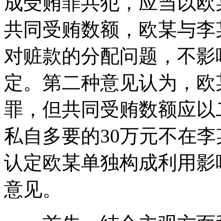
成受贿罪共犯，应当以欧
共同受贿数额，欧某与李
对赃款的分配问题，不影
定。第二种意见认为，欧
罪，但共同受贿数额应以
私自多要的30万元不在李
认定欧某单独构成利用影
意见。