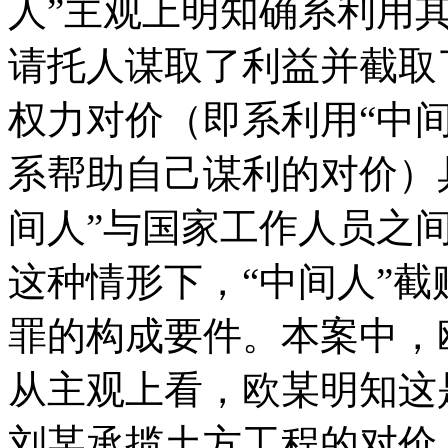
人”主观上明知确系利用
请托人谋取了利益并截取
权力对价（即系利用“中
系帮助自己谋利的对价）
间人”与国家工作人员之
这种情形下，“中间人”
罪的构成要件。本案中，
从主观上看，欧某明知这
刘某承揽土方工程的对价