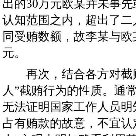
出的30万元欧某并未事
认知范围之内，超出了二
同受贿数额，故李某与欧
元。
再次，结合各方对截贿
人”截贿行为的性质。通常
无法证明国家工作人员明
占有贿款的故意，不宜认