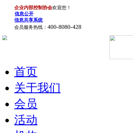
企业内部控制协会
欢迎您！
信息公开
信息共享系统
400-8080-428
会员服务热线：
首页
关于我们
会员
活动