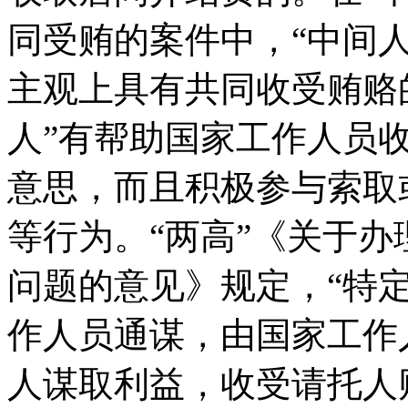
同受贿的案件中，“中间
主观上具有共同收受贿赂
人”有帮助国家工作人员
意思，而且积极参与索取
等行为。“两高”《关于
问题的意见》规定，“特
作人员通谋，由国家工作
人谋取利益，收受请托人