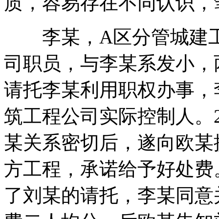
质，容易存在不同认识，
李某，A区分管城建工
司职员，与李某系发小，
请托李某利用职权办事，
筑工程公司实际控制人。2
某关系密切后，遂向欧某
方工程，承诺给予好处费。
了刘某的请托，李某同意