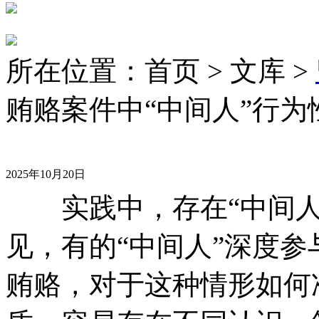
所在位置：首页 > 文库 >
贿赂案件中“中间人”行为
2025年10月20日
实践中，存在“中间人
见，有的“中间人”深度
贿赂，对于这种情形如何