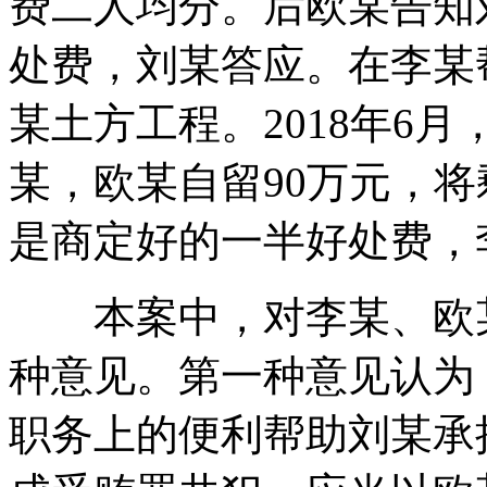
费二人均分。后欧某告知
处费，刘某答应。在李某
某土方工程。2018年6月
某，欧某自留90万元，将
是商定好的一半好处费，
本案中，对李某、欧某
种意见。第一种意见认为
职务上的便利帮助刘某承