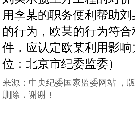
用李某的职务便利帮助刘
的行为，欧某的行为符合
件，应认定欧某利用影响力
位：北京市纪委监委）
来源：中央纪委国家监委网站 ，
删除，谢谢！