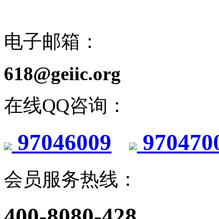
电子邮箱：
618@geiic.org
在线QQ咨询：
97046009
970470
会员服务热线：
400-8080-428