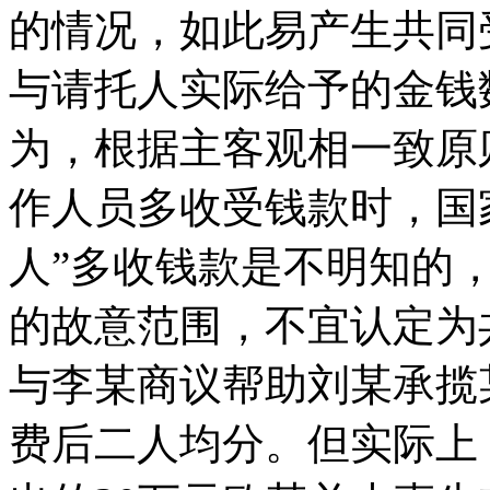
的情况，如此易产生共同
与请托人实际给予的金钱
为，根据主客观相一致原
作人员多收受钱款时，国
人”多收钱款是不明知的，
的故意范围，不宜认定为
与李某商议帮助刘某承揽
费后二人均分。但实际上