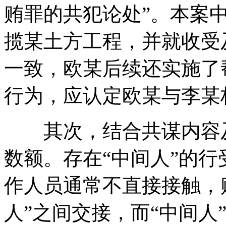
贿罪的共犯论处”。本案
揽某土方工程，并就收受
一致，欧某后续还实施了
行为，应认定欧某与李某
其次，结合共谋内容及
数额。存在“中间人”的
作人员通常不直接接触，
人”之间交接，而“中间人