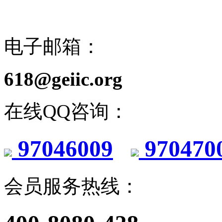
电子邮箱：
618@geiic.org
在线QQ咨询：
97046009
970470
会员服务热线：