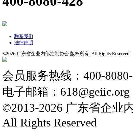
400-8080-428
联系我们
法律声明
©
2026 广东省企业内部控制协会 版权所有. All Rights Reserved
粤公网安备 44010602004554号
会员服务热线：400-8080
电子邮箱：618@geiic.org
©2013-
2026 广东省企
All Rights Reserved